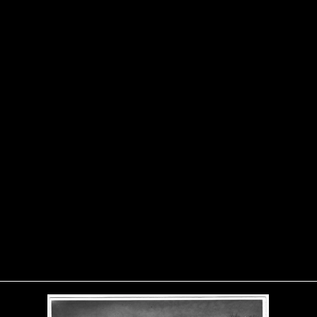
Zum ganzen Bericht...